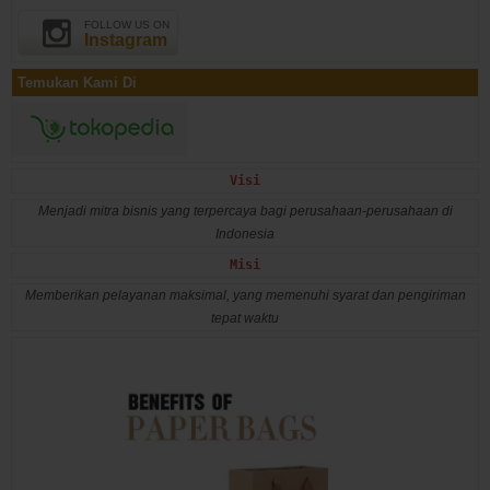
FOLLOW US ON
Instagram
Temukan Kami Di
Visi
Menjadi mitra bisnis yang terpercaya bagi perusahaan-perusahaan di
Indonesia
Misi
Memberikan pelayanan maksimal, yang memenuhi syarat dan pengiriman
tepat waktu