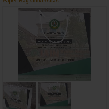
Paper Bag Universitas