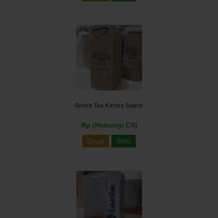
Grosir Tas Kertas Snack
Rp (Hubungi CS)
Email
SMS