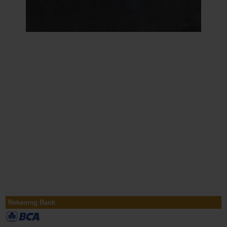
Rekening Bank