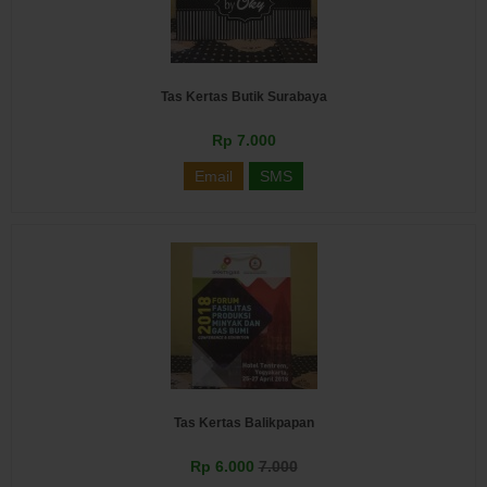
Tas Kertas Butik Surabaya
Rp 7.000
Email
SMS
Tas Kertas Balikpapan
Rp 6.000
7.000