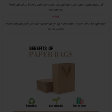
Menjadi mitra bisnis yang terpercaya bagi perusahaan-perusahaan di
Indonesia
Misi
Memberikan pelayanan maksimal, yang memenuhi syarat dan pengiriman
tepat waktu