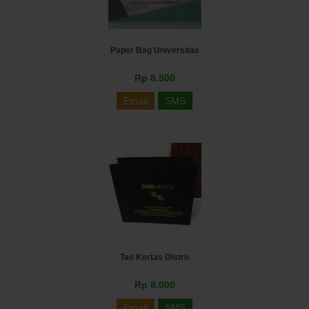
Paper Bag Universitas
Rp 8.500
Email
SMS
Tas Kertas Distro
Rp 8.000
Email
SMS