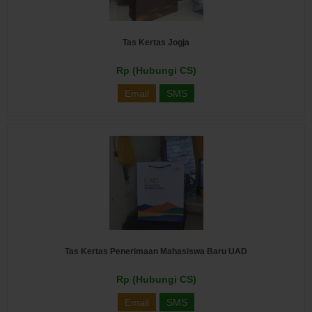
Tas Kertas Jogja
Rp (Hubungi CS)
Email
SMS
Tas Kertas Penerimaan Mahasiswa Baru UAD
Rp (Hubungi CS)
Email
SMS