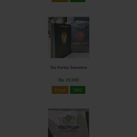
Tas Kertas Sumatera
Rp 15.000
Email
SMS