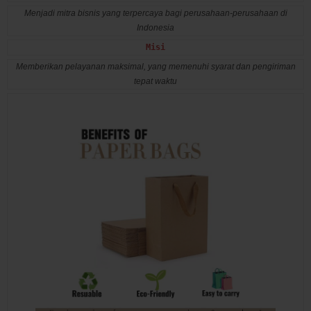
Menjadi mitra bisnis yang terpercaya bagi perusahaan-perusahaan di
Indonesia
Misi
Memberikan pelayanan maksimal, yang memenuhi syarat dan pengiriman
tepat waktu