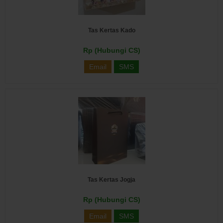
Tas Kertas Kado
Rp (Hubungi CS)
Email
SMS
Tas Kertas Jogja
Rp (Hubungi CS)
Email
SMS