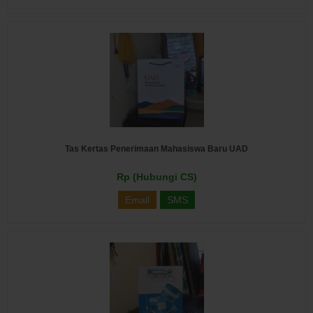
Tas Kertas Penerimaan Mahasiswa Baru UAD
Rp (Hubungi CS)
Email
SMS