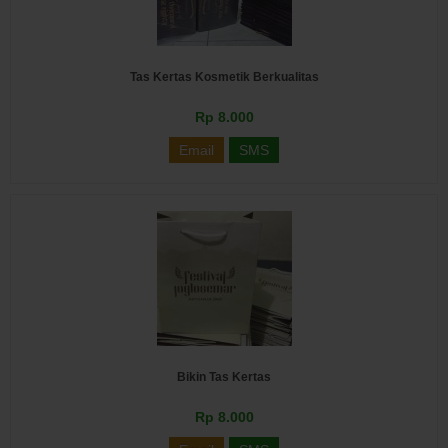
Tas Kertas Kosmetik Berkualitas
Rp 8.000
Email
SMS
Bikin Tas Kertas
Rp 8.000