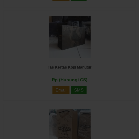
Tas Kertas Kopi Manutur
Rp (Hubungi CS)
Email
SMS