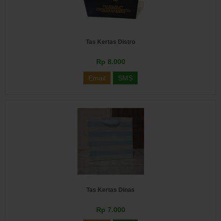
Tas Kertas Distro
Rp 8.000
Email
SMS
Tas Kertas Dinas
Rp 7.000