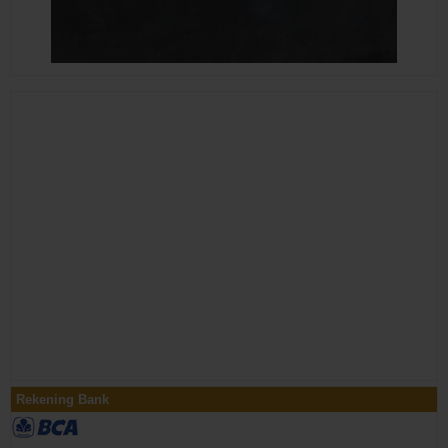
Rekening Bank