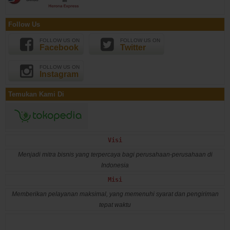
Follow Us
FOLLOW US ON
FOLLOW US ON
Facebook
Twitter
FOLLOW US ON
Instagram
Temukan Kami Di
Visi
Menjadi mitra bisnis yang terpercaya bagi perusahaan-perusahaan di
Indonesia
Misi
Memberikan pelayanan maksimal, yang memenuhi syarat dan pengiriman
tepat waktu