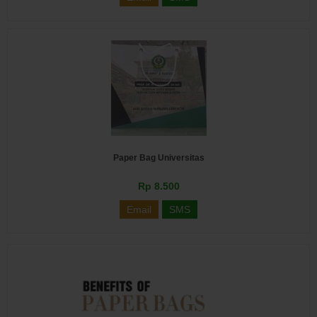
Paper Bag Universitas
Rp 8.500
Email
SMS