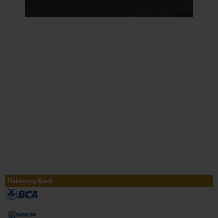
Rekening Bank