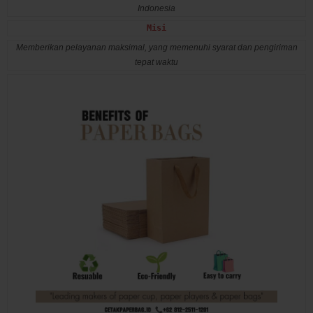
Indonesia
Misi
Memberikan pelayanan maksimal, yang memenuhi syarat dan pengiriman
tepat waktu