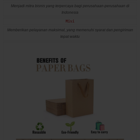
Menjadi mitra bisnis yang terpercaya bagi perusahaan-perusahaan di
Indonesia
Misi
Memberikan pelayanan maksimal, yang memenuhi syarat dan pengiriman
tepat waktu