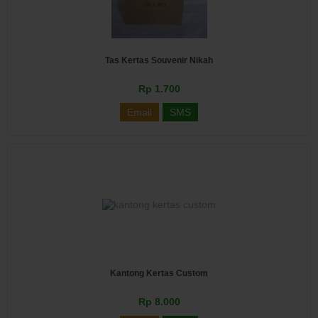
Tas Kertas Souvenir Nikah
Rp 1.700
Email
SMS
Kantong Kertas Custom
Rp 8.000