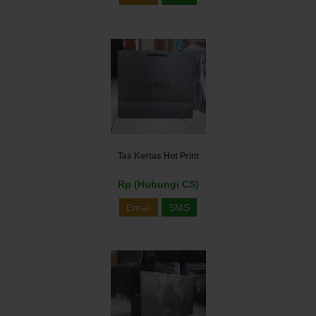
Tas Kertas Hot Print
Rp (Hubungi CS)
Email
SMS