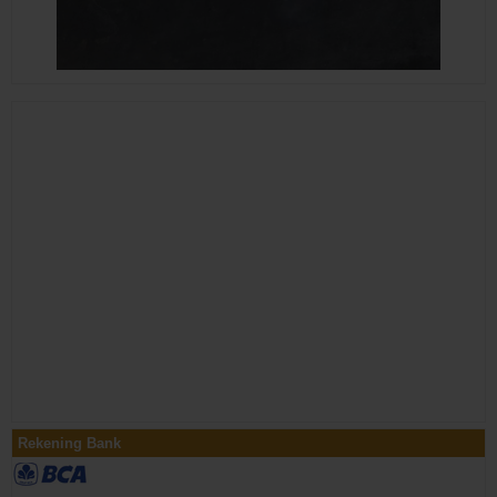
Rekening Bank