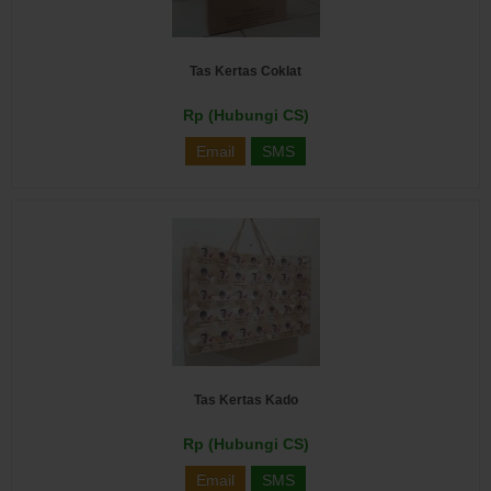
Tas Kertas Coklat
Rp (Hubungi CS)
Email
SMS
Tas Kertas Kado
Rp (Hubungi CS)
Email
SMS