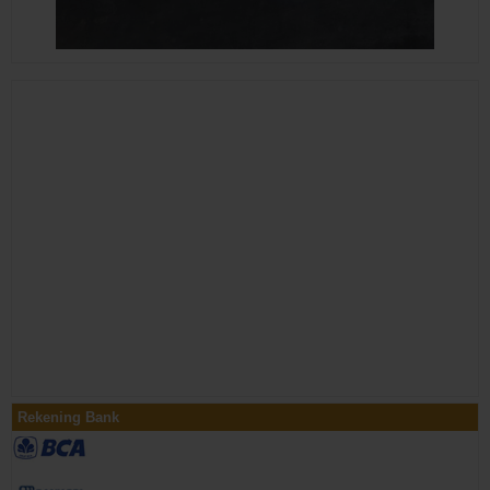
Rekening Bank