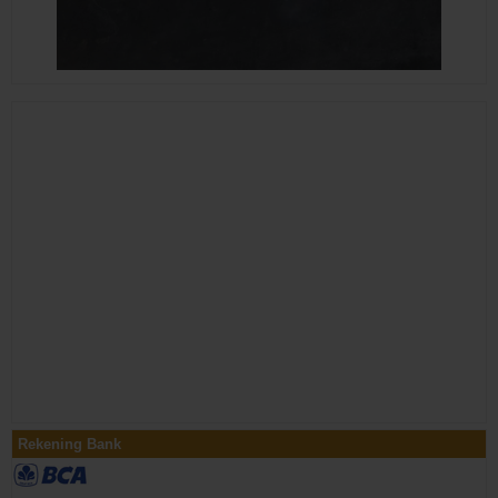
Rekening Bank