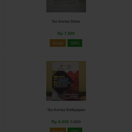
Tas Kertas Dinas
Rp 7.000
Email
SMS
Tas Kertas Balikpapan
Rp 6.000
7.000
Email
SMS