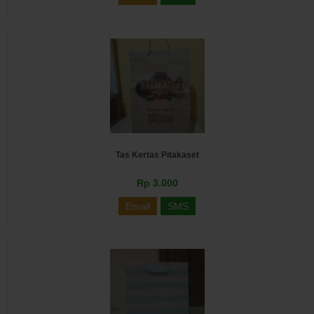
Tas Kertas Pitakaset
Rp 3.000
Email
SMS