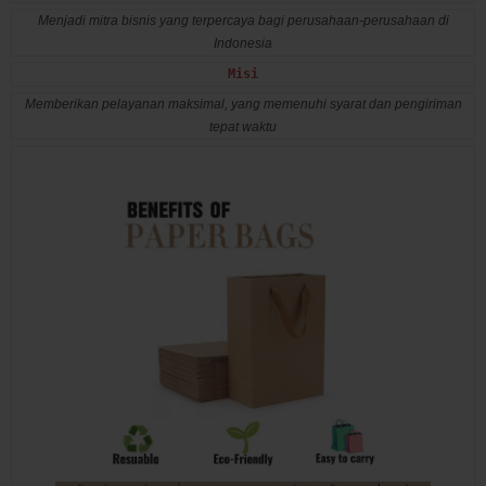
Menjadi mitra bisnis yang terpercaya bagi perusahaan-perusahaan di
Indonesia
Misi
Memberikan pelayanan maksimal, yang memenuhi syarat dan pengiriman
tepat waktu