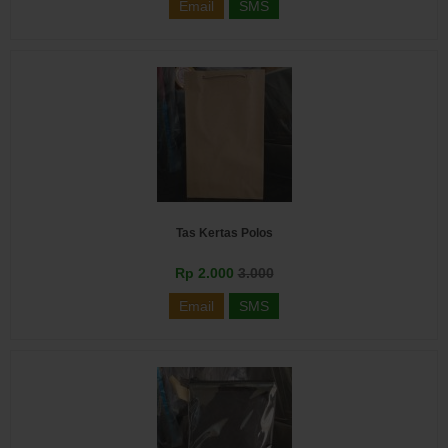
Email
SMS
Tas Kertas Polos
Rp 2.000
3.000
Email
SMS