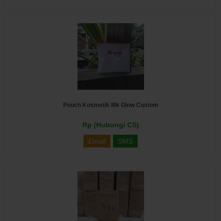
Pouch Kosmetik Mk Glow Custom
Rp (Hubungi CS)
Email
SMS