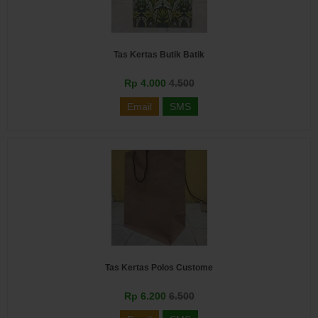
Tas Kertas Butik Batik
Rp 4.000
4.500
Email
SMS
Tas Kertas Polos Custome
Rp 6.200
6.500