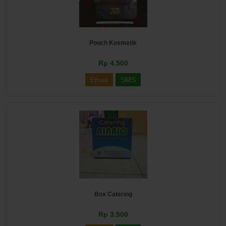
Pouch Kosmetik
Rp 4.500
Email
SMS
Box Catering
Rp 3.500