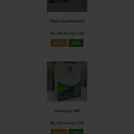
Paper Bag Eksklusif
Rp (Hubungi CS)
Email
SMS
Paper Bag SMP
Rp (Hubungi CS)
Email
SMS