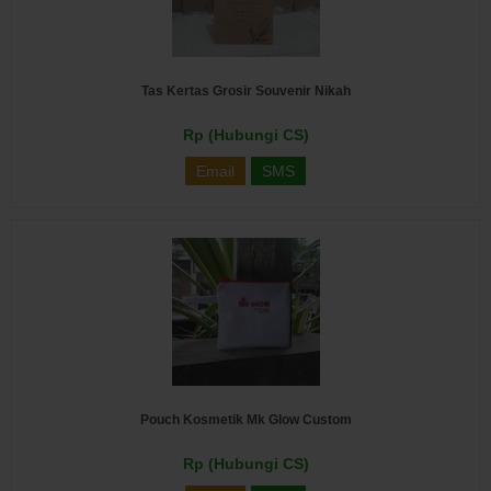
Tas Kertas Grosir Souvenir Nikah
Rp (Hubungi CS)
Email
SMS
Pouch Kosmetik Mk Glow Custom
Rp (Hubungi CS)