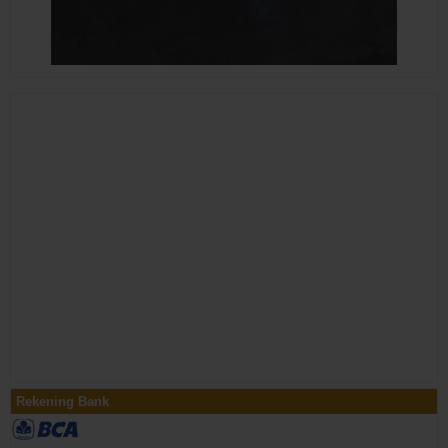
Rekening Bank