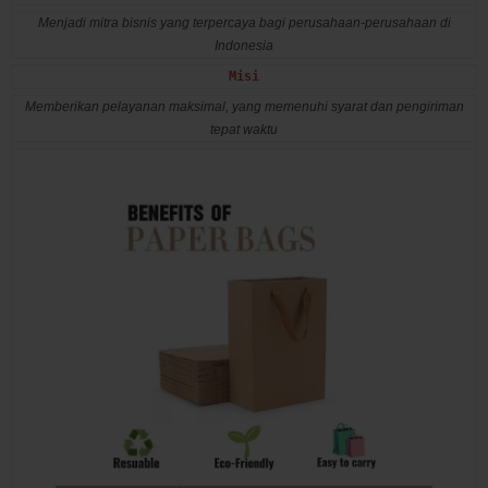
Menjadi mitra bisnis yang terpercaya bagi perusahaan-perusahaan di
Indonesia
Misi
Memberikan pelayanan maksimal, yang memenuhi syarat dan pengiriman
tepat waktu