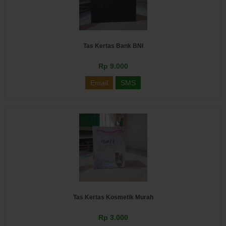
Tas Kertas Bank BNI
Rp 9.000
Email
SMS
Tas Kertas Kosmetik Murah
Rp 3.000