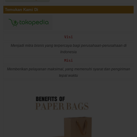
Temukan Kami Di
Visi
Menjadi mitra bisnis yang terpercaya bagi perusahaan-perusahaan di
Indonesia
Misi
Memberikan pelayanan maksimal, yang memenuhi syarat dan pengiriman
tepat waktu