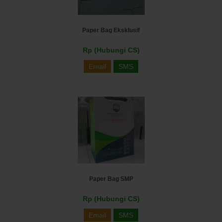
Paper Bag Eksklusif
Rp (Hubungi CS)
Email
SMS
Paper Bag SMP
Rp (Hubungi CS)
Email
SMS