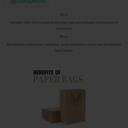
Visi
Menjadi mitra bisnis yang terpercaya bagi perusahaan-perusahaan di
Indonesia
Misi
Memberikan pelayanan maksimal, yang memenuhi syarat dan pengiriman
tepat waktu