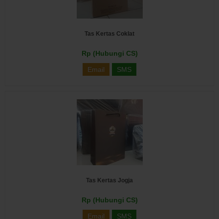
Tas Kertas Coklat
Rp (Hubungi CS)
Email
SMS
Tas Kertas Jogja
Rp (Hubungi CS)
Email
SMS