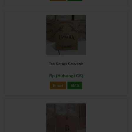
Tas Kertas Souvenir
Rp (Hubungi CS)
Email
SMS