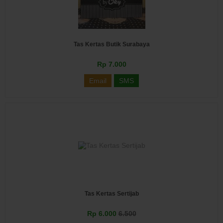
Tas Kertas Butik Surabaya
Rp 7.000
Email
SMS
Tas Kertas Sertijab
Rp 6.000
6.500