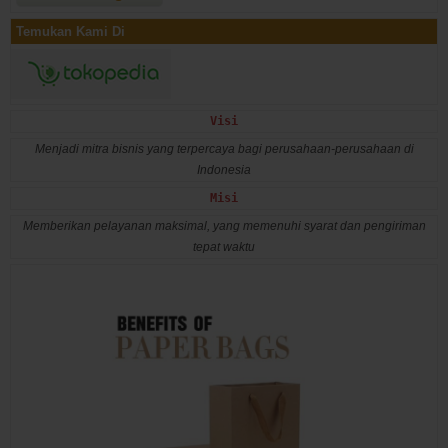
Temukan Kami Di
Visi
Menjadi mitra bisnis yang terpercaya bagi perusahaan-perusahaan di
Indonesia
Misi
Memberikan pelayanan maksimal, yang memenuhi syarat dan pengiriman
tepat waktu