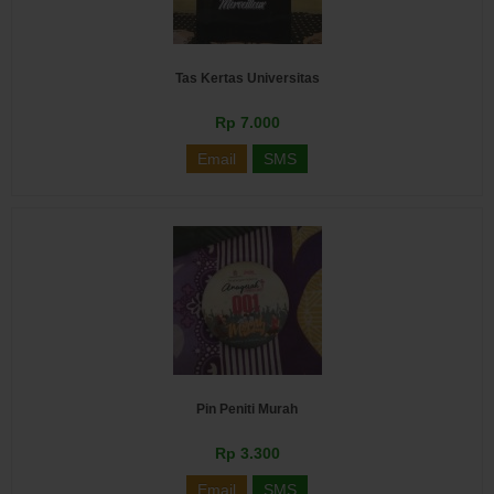
Tas Kertas Universitas
Rp 7.000
Email
SMS
Pin Peniti Murah
Rp 3.300
Email
SMS