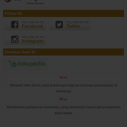
Follow Us
FOLLOW US ON
FOLLOW US ON
Facebook
Twitter
FOLLOW US ON
Instagram
Temukan Kami Di
Visi
Menjadi mitra bisnis yang terpercaya bagi perusahaan-perusahaan di
Indonesia
Misi
Memberikan pelayanan maksimal, yang memenuhi syarat dan pengiriman
tepat waktu