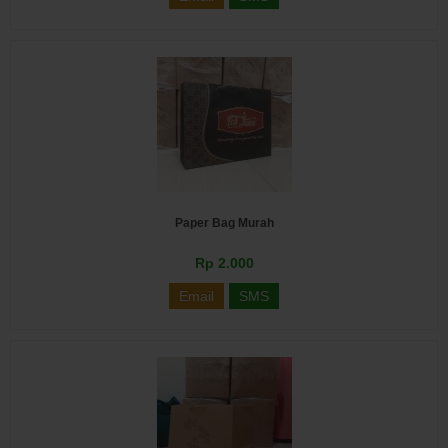
Paper Bag Murah
Rp 2.000
Email
SMS