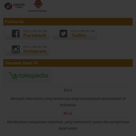
Follow Us
FOLLOW US ON
FOLLOW US ON
Facebook
Twitter
FOLLOW US ON
Instagram
Temukan Kami Di
Visi
Menjadi mitra bisnis yang terpercaya bagi perusahaan-perusahaan di
Indonesia
Misi
Memberikan pelayanan maksimal, yang memenuhi syarat dan pengiriman
tepat waktu