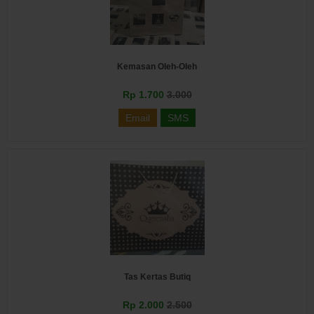
Kemasan Oleh-Oleh
Rp 1.700
3.000
Email
SMS
Tas Kertas Butiq
Rp 2.000
2.500