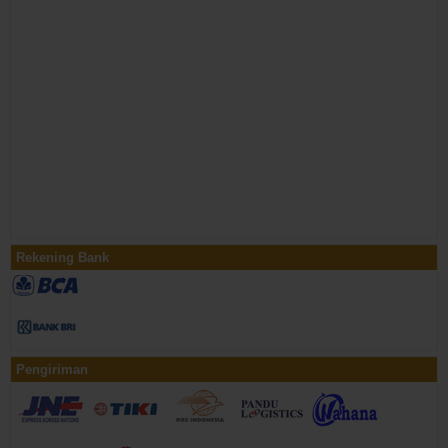
Rekening Bank
Pengiriman