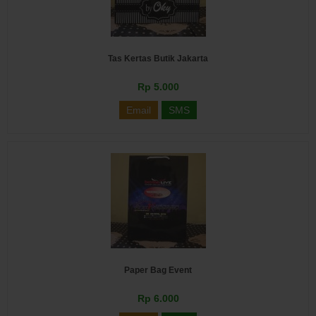
Tas Kertas Butik Jakarta
Rp 5.000
Email
SMS
Paper Bag Event
Rp 6.000