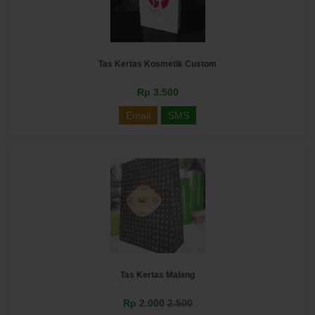
Tas Kertas Kosmetik Custom
Rp 3.500
Email
SMS
Tas Kertas Malang
Rp 2.000
2.500